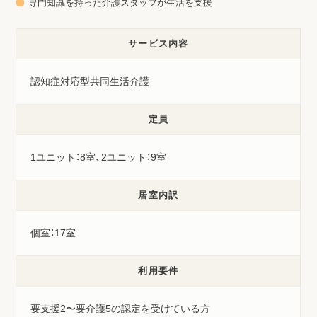
専門知識を持った介護スタッフが生活を支援
サービス内容
認知症対応型共同生活介護
定員
1ユニット：8室、2ユニット：9室
居室内訳
個室：17室
利用要件
要支援2〜要介護5の認定を受けている方