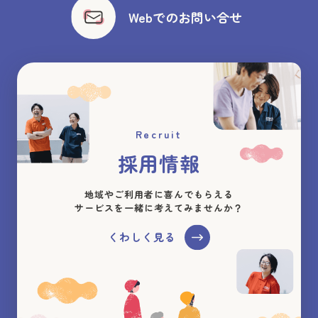
Webでのお問い合せ
Recruit
採用情報
地域やご利用者に喜んでもらえる
サービスを一緒に考えてみませんか？
くわしく見る