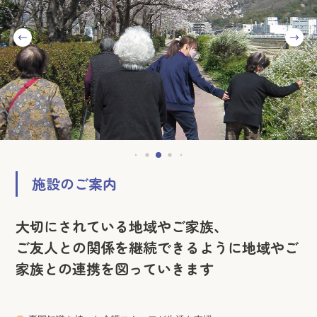
グループホーム瀬野じらく房外観
施設のご案内
大切にされている地域やご家族、
ご友人との関係を継続できるように地域やご
家族との連携を図っていきます