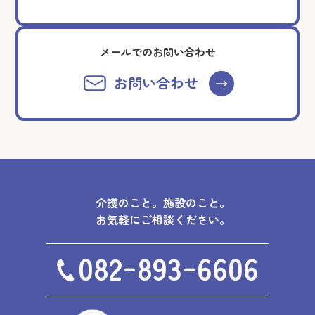
メールでのお問い合わせ
お問い合わせ
介護のこと。施設のこと。
お気軽にご相談ください。
-
-
082
893
6606