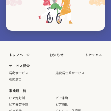
トップページ
お知らせ
トピックス
サービス紹介
居宅サービス
施設居住系サービス
相談窓口
事業所一覧
ピア瀬野川
ピア瀬野
ピア安芸中野
ピア海田
ピア観音
くじらっこ保育園