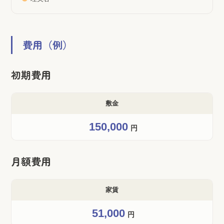
費用（例）
初期費用
敷金
150,000
円
月額費用
家賃
51,000
円