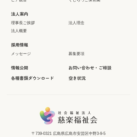
法人案内
理事長ご挨拶
法人理念
法人概要
採用情報
メッセージ
募集要項
情報公開
お問い合わせ・ご相談
各種書類ダウンロード
空き状況
〒739-0321
広島県広島市安芸区中野3-9-5