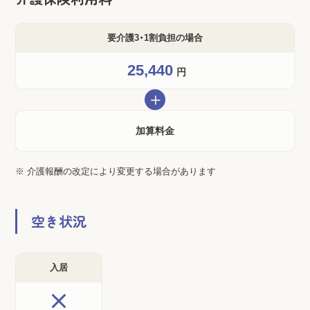
要介護3・1割負担の場合
25,440
円
＋
加算料金
※ 介護報酬の改定により変更する場合があります
空き状況
入居