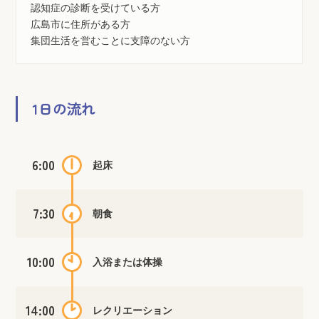
認知症の診断を受けている方
広島市に住所がある方
集団生活を営むことに支障のない方
1日の流れ
6:00
起床
7:30
朝食
10:00
入浴または体操
14:00
レクリエーション