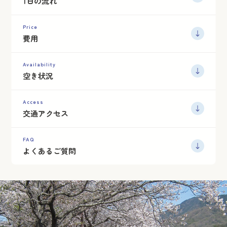
1日の流れ
Price
費用
Availability
空き状況
Access
交通アクセス
FAQ
よくあるご質問