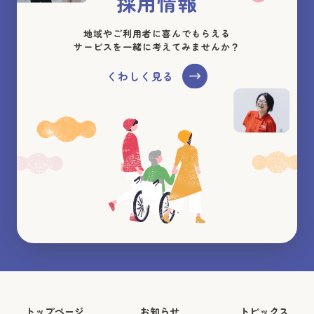
採用情報
地域やご利用者に喜んでもらえる
サービスを一緒に考えてみませんか？
くわしく見る
トップページ
お知らせ
トピックス