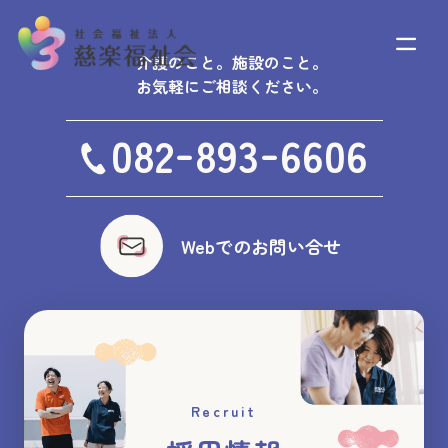
介護のこと。施設のこと。
お気軽にご相談ください。
-
-
082
893
6606
Webでのお問い合せ
Recruit