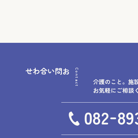
お問い合わせ
Contact
介護のこと。施
お気軽にご相談
-
082
89