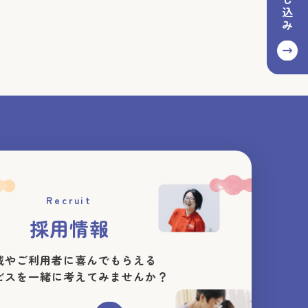
Recruit
採用情報
域やご利用者に喜んでもらえる
ビスを一緒に考えてみませんか？