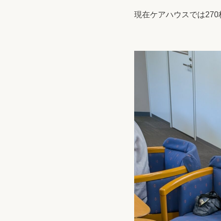
現在ケアハウスでは27