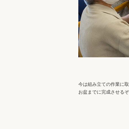
今は組み立ての作業に取
お盆までに完成させるぞ