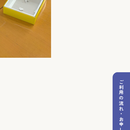
ご利用の流れ・お申し込み