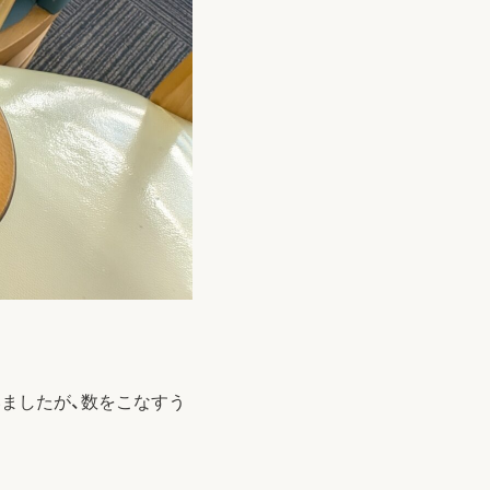
いましたが、数をこなすう