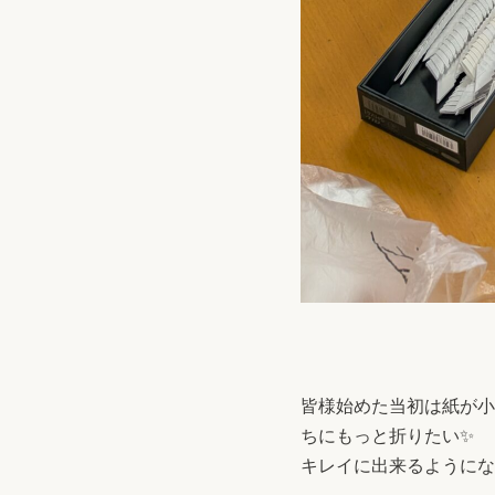
皆様始めた当初は紙が小
ちにもっと折りたい✨
キレイに出来るようにな