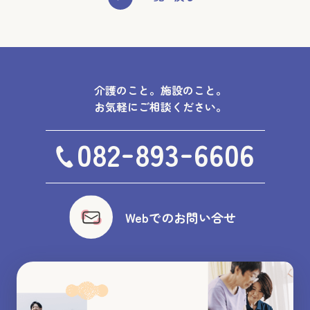
介護のこと。施設のこと。
お気軽にご相談ください。
-
-
082
893
6606
Webでのお問い合せ