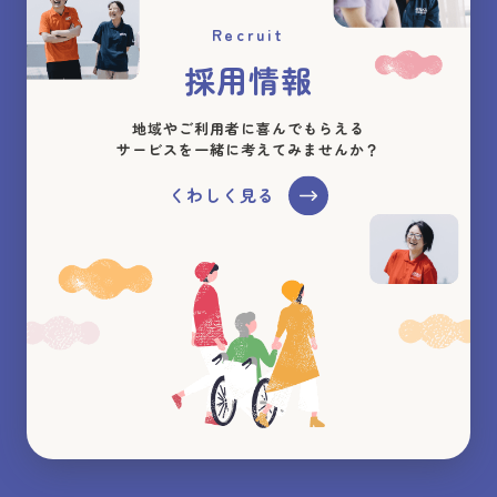
Recruit
採用情報
地域やご利用者に喜んでもらえる
サービスを一緒に考えてみませんか？
くわしく見る