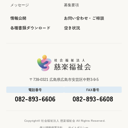
メッセージ
募集要項
情報公開
お問い合わせ・ご相談
各種書類ダウンロード
空き状況
〒739-0321
広島県広島市安芸区中野3-9-5
電話番号
FAX番号
082-893-6606
082-893-6608
Copyright© 社会福祉法人 慈楽福祉会 All Rights Reserved.
個人情報保護方針
サイトポリシー