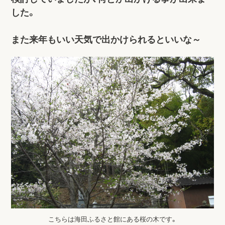
した。
また来年もいい天気で出かけられるといいな～
こちらは海田ふるさと館にある桜の木です。