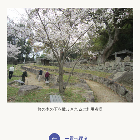
桜の木の下を散歩されるご利用者様
一覧へ戻る