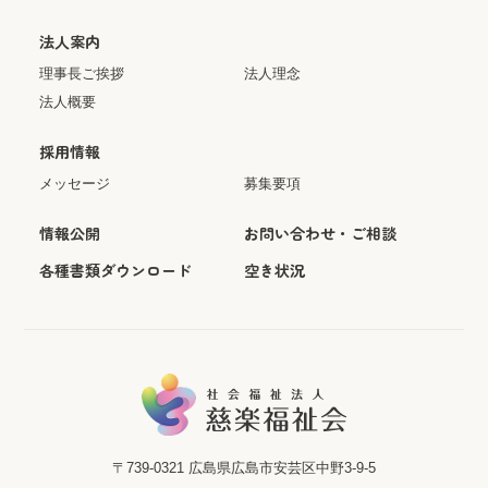
法人案内
理事長ご挨拶
法人理念
法人概要
採用情報
メッセージ
募集要項
情報公開
お問い合わせ・ご相談
各種書類ダウンロード
空き状況
〒739-0321
広島県広島市安芸区中野3-9-5