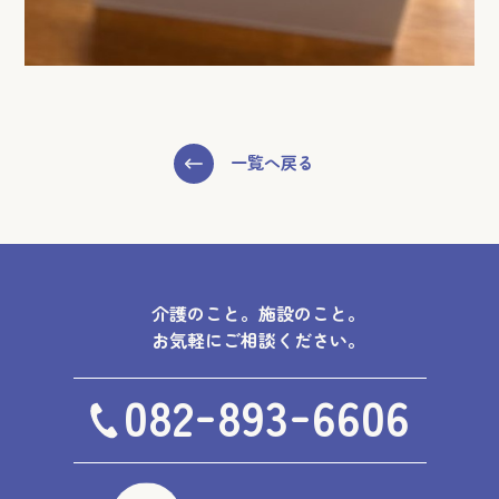
一覧へ戻る
介護のこと。施設のこと。
お気軽にご相談ください。
-
-
082
893
6606