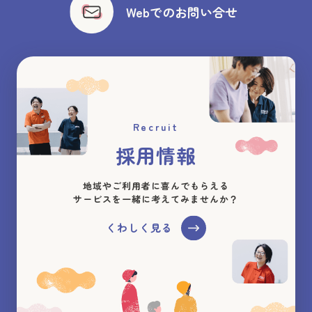
Webでのお問い合せ
Recruit
採用情報
地域やご利用者に喜んでもらえる
サービスを一緒に考えてみませんか？
くわしく見る