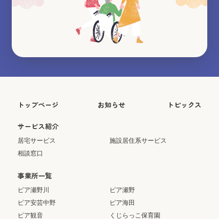
トップページ
お知らせ
トピックス
サービス紹介
居宅サービス
施設居住系サービス
相談窓口
事業所一覧
ピア瀬野川
ピア瀬野
ピア安芸中野
ピア海田
ピア観音
くじらっこ保育園