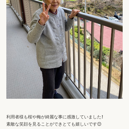
利用者様も桜や梅が綺麗な事に感激していました！
素敵な笑顔を見ることができとても嬉しいです😊