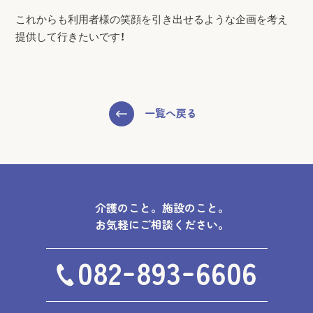
これからも利用者様の笑顔を引き出せるような企画を考え
提供して行きたいです！
一覧へ戻る
介護のこと。施設のこと。
お気軽にご相談ください。
-
-
082
893
6606