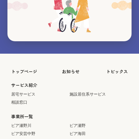
トップページ
お知らせ
トピックス
サービス紹介
居宅サービス
施設居住系サービス
相談窓口
事業所一覧
ピア瀬野川
ピア瀬野
ピア安芸中野
ピア海田