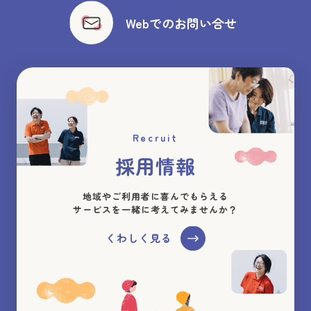
Webでのお問い合せ
Recruit
採用情報
地域やご利用者に喜んでもらえる
サービスを一緒に考えてみませんか？
くわしく見る